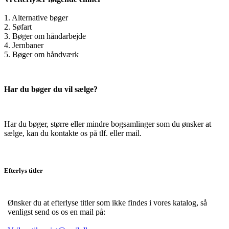
1. Alternative bøger
2. Søfart
3. Bøger om håndarbejde
4. Jernbaner
5. Bøger om håndværk
Har du bøger du vil sælge?
Har du bøger, større eller mindre bogsamlinger som du ønsker at
sælge, kan du kontakte os på tlf. eller mail.
Efterlys titler
Ønsker du at efterlyse titler som ikke findes i vores katalog, så
venligst send os os en mail på: