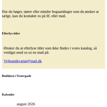
Har du bøger, større eller mindre bogsamlinger som du ønsker at
sælge, kan du kontakte os på tlf. eller mail.
Efterlys titler
Ønsker du at efterlyse titler som ikke findes i vores katalog, så
venligst send os os en mail på:
Vejleantikvariat@mail.dk
Butikken i Vestergade
Kalender
august 2026