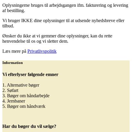
Oplysningerne bruges til arbejdsgangen ifm. fakturering og levering
af bestilling.
Vi bruger IKKE dine oplysninger til at udsende nyhedsbreve eller
tilbud.
Ønsker du ikke at vi gemmer dine oplysninger, kan du rette
henvendelse til os og vi sletter dem.
Læs mere på
Privatlivspolitik
Information
Vi efterlyser følgende emner
1. Alternative bøger
2. Søfart
3. Bøger om håndarbejde
4. Jernbaner
5. Bøger om håndværk
Har du bøger du vil sælge?