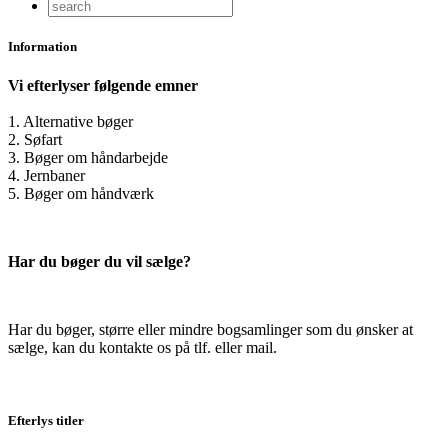
Information
Vi efterlyser følgende emner
1. Alternative bøger
2. Søfart
3. Bøger om håndarbejde
4. Jernbaner
5. Bøger om håndværk
Har du bøger du vil sælge?
Har du bøger, større eller mindre bogsamlinger som du ønsker at
sælge, kan du kontakte os på tlf. eller mail.
Efterlys titler