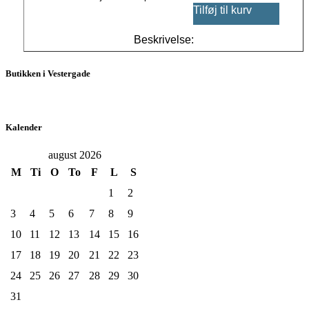
Tilføj til kurv
Beskrivelse:
Butikken i Vestergade
Kalender
august 2026
M
Ti
O
To
F
L
S
1
2
3
4
5
6
7
8
9
10
11
12
13
14
15
16
17
18
19
20
21
22
23
24
25
26
27
28
29
30
31