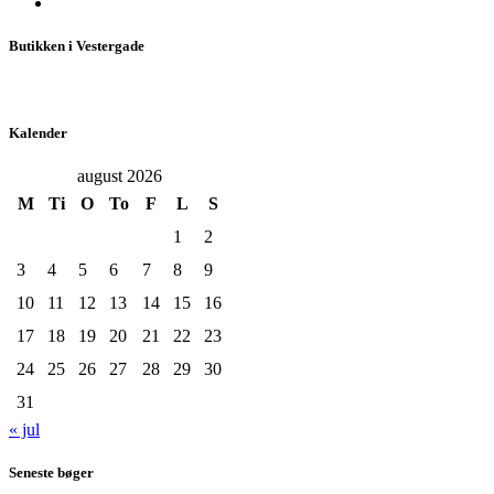
Butikken i Vestergade
Kalender
august 2026
M
Ti
O
To
F
L
S
1
2
3
4
5
6
7
8
9
10
11
12
13
14
15
16
17
18
19
20
21
22
23
24
25
26
27
28
29
30
31
« jul
Seneste bøger