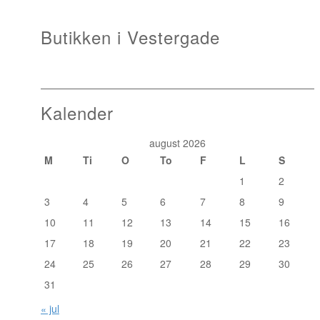
Butikken i Vestergade
Kalender
august 2026
M
Ti
O
To
F
L
S
1
2
3
4
5
6
7
8
9
10
11
12
13
14
15
16
17
18
19
20
21
22
23
24
25
26
27
28
29
30
31
« jul