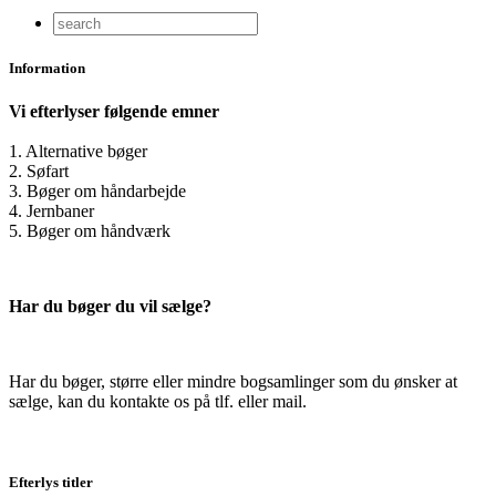
Information
Vi efterlyser følgende emner
1. Alternative bøger
2. Søfart
3. Bøger om håndarbejde
4. Jernbaner
5. Bøger om håndværk
Har du bøger du vil sælge?
Har du bøger, større eller mindre bogsamlinger som du ønsker at
sælge, kan du kontakte os på tlf. eller mail.
Efterlys titler