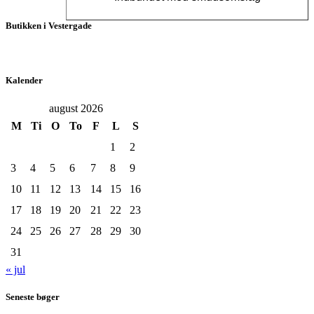
Butikken i Vestergade
Kalender
august 2026
M
Ti
O
To
F
L
S
1
2
3
4
5
6
7
8
9
10
11
12
13
14
15
16
17
18
19
20
21
22
23
24
25
26
27
28
29
30
31
« jul
Seneste bøger