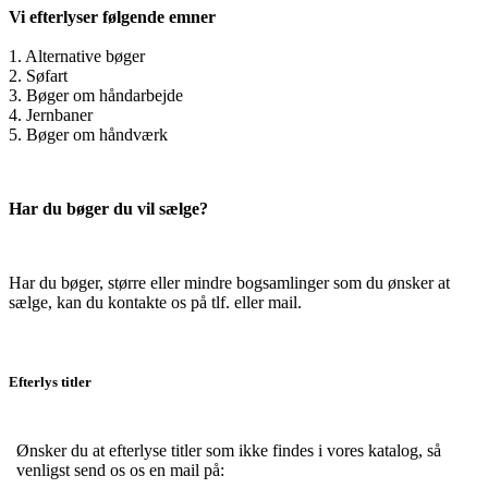
Vi efterlyser følgende emner
1. Alternative bøger
2. Søfart
3. Bøger om håndarbejde
4. Jernbaner
5. Bøger om håndværk
Har du bøger du vil sælge?
Har du bøger, større eller mindre bogsamlinger som du ønsker at
sælge, kan du kontakte os på tlf. eller mail.
Efterlys titler
Ønsker du at efterlyse titler som ikke findes i vores katalog, så
venligst send os os en mail på: