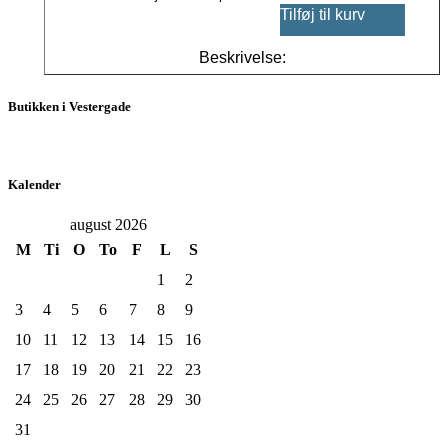
Tilføj til kurv
Beskrivelse:
Butikken i Vestergade
Kalender
august 2026
M
Ti
O
To
F
L
S
1
2
3
4
5
6
7
8
9
10
11
12
13
14
15
16
17
18
19
20
21
22
23
24
25
26
27
28
29
30
31