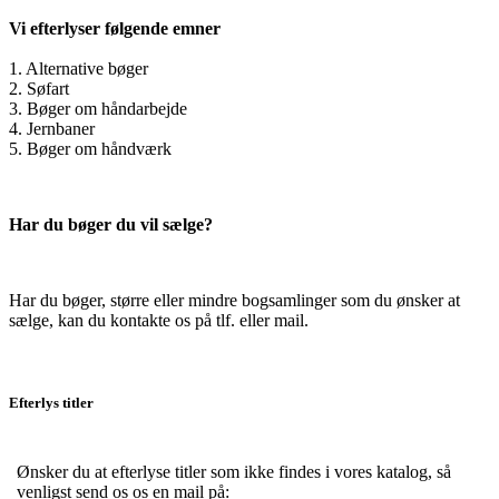
Vi efterlyser følgende emner
1. Alternative bøger
2. Søfart
3. Bøger om håndarbejde
4. Jernbaner
5. Bøger om håndværk
Har du bøger du vil sælge?
Har du bøger, større eller mindre bogsamlinger som du ønsker at
sælge, kan du kontakte os på tlf. eller mail.
Efterlys titler
Ønsker du at efterlyse titler som ikke findes i vores katalog, så
venligst send os os en mail på: