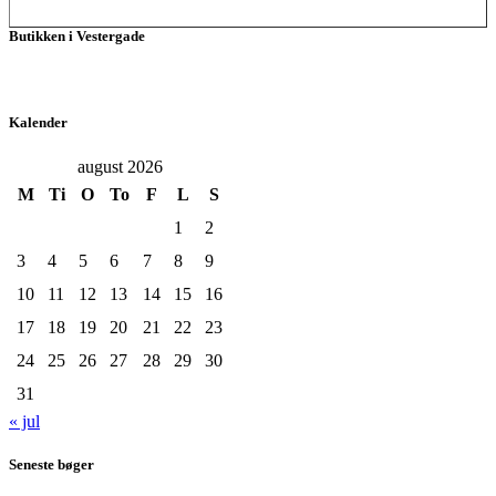
Butikken i Vestergade
Kalender
august 2026
M
Ti
O
To
F
L
S
1
2
3
4
5
6
7
8
9
10
11
12
13
14
15
16
17
18
19
20
21
22
23
24
25
26
27
28
29
30
31
« jul
Seneste bøger