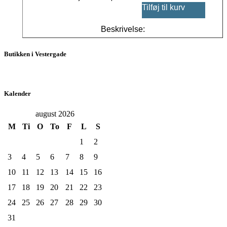
Tilføj til kurv
Beskrivelse:
Butikken i Vestergade
Kalender
august 2026
M
Ti
O
To
F
L
S
1
2
3
4
5
6
7
8
9
10
11
12
13
14
15
16
17
18
19
20
21
22
23
24
25
26
27
28
29
30
31