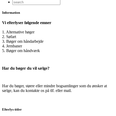
Information
Vi efterlyser følgende emner
1. Alternative bøger
2. Søfart
3. Bøger om håndarbejde
4. Jernbaner
5. Bøger om håndværk
Har du bøger du vil sælge?
Har du bøger, større eller mindre bogsamlinger som du ønsker at
sælge, kan du kontakte os på tlf. eller mail.
Efterlys titler