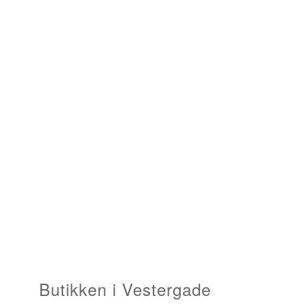
Butikken i Vestergade