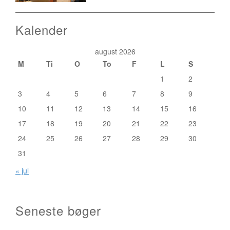
Kalender
august 2026
M
Ti
O
To
F
L
S
1
2
3
4
5
6
7
8
9
10
11
12
13
14
15
16
17
18
19
20
21
22
23
24
25
26
27
28
29
30
31
« jul
Seneste bøger