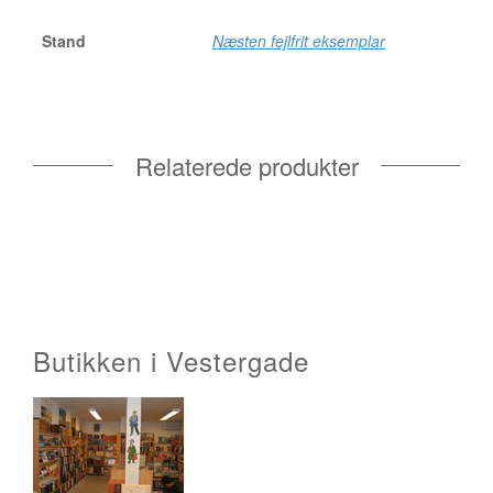
Stand
Næsten fejlfrit eksemplar
Relaterede produkter
Butikken i Vestergade