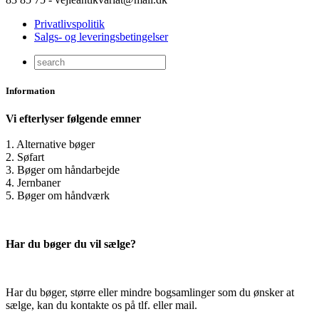
Privatlivspolitik
Salgs- og leveringsbetingelser
Information
Vi efterlyser følgende emner
1. Alternative bøger
2. Søfart
3. Bøger om håndarbejde
4. Jernbaner
5. Bøger om håndværk
Har du bøger du vil sælge?
Har du bøger, større eller mindre bogsamlinger som du ønsker at
sælge, kan du kontakte os på tlf. eller mail.