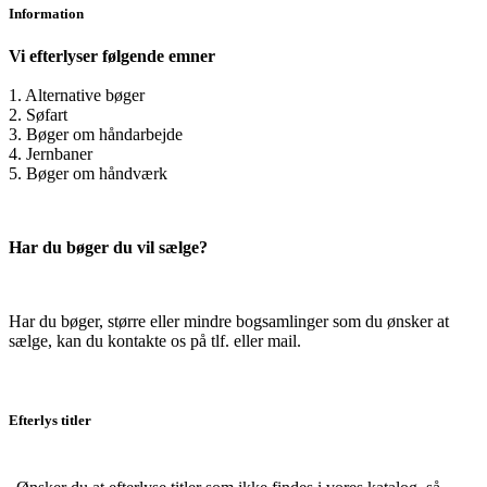
Information
Vi efterlyser følgende emner
1. Alternative bøger
2. Søfart
3. Bøger om håndarbejde
4. Jernbaner
5. Bøger om håndværk
Har du bøger du vil sælge?
Har du bøger, større eller mindre bogsamlinger som du ønsker at
sælge, kan du kontakte os på tlf. eller mail.
Efterlys titler