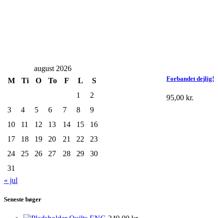
august 2026
Forbandet dejlig!
M
Ti
O
To
F
L
S
1
2
95,00
kr.
3
4
5
6
7
8
9
10
11
12
13
14
15
16
17
18
19
20
21
22
23
24
25
26
27
28
29
30
31
« jul
Seneste bøger