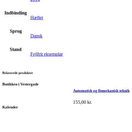
Indbinding
Hæftet
Sprog
Dansk
Stand
Fejlfrit eksemplar
Relaterede produkter
Butikken i Vestergade
Automatisk og finmekanisk teknik
155,00
kr.
Kalender