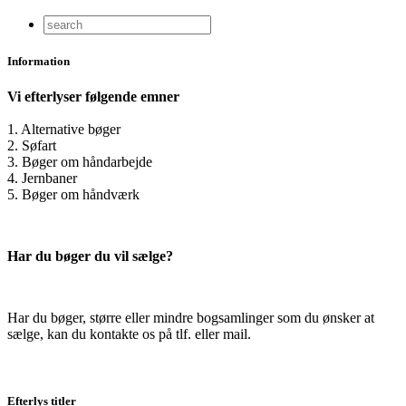
Information
Vi efterlyser følgende emner
1. Alternative bøger
2. Søfart
3. Bøger om håndarbejde
4. Jernbaner
5. Bøger om håndværk
Har du bøger du vil sælge?
Har du bøger, større eller mindre bogsamlinger som du ønsker at
sælge, kan du kontakte os på tlf. eller mail.
Efterlys titler