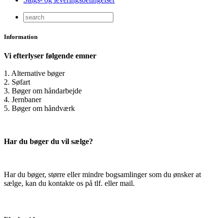
Information
Vi efterlyser følgende emner
1. Alternative bøger
2. Søfart
3. Bøger om håndarbejde
4. Jernbaner
5. Bøger om håndværk
Har du bøger du vil sælge?
Har du bøger, større eller mindre bogsamlinger som du ønsker at
sælge, kan du kontakte os på tlf. eller mail.