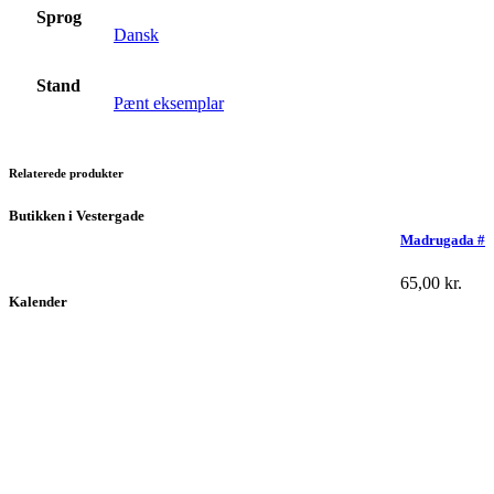
Sprog
Dansk
Stand
Pænt eksemplar
Relaterede produkter
Butikken i Vestergade
Madrugada #
65,00
kr.
Kalender