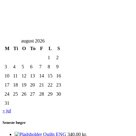
august 2026
M
Ti
O
To
F
L
S
1
2
3
4
5
6
7
8
9
10
11
12
13
14
15
16
17
18
19
20
21
22
23
24
25
26
27
28
29
30
31
« jul
Seneste bøger
Quilts ENG
340,00
kr.