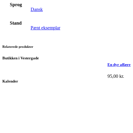
Sprog
Dansk
Stand
Pænt eksemplar
Relaterede produkter
Butikken i Vestergade
En dyr affære
95,00
kr.
Kalender