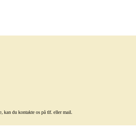
 kan du kontakte os på tlf. eller mail.