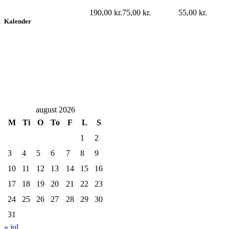
190,00
kr.
75,00
kr.
55,00
kr.
Kalender
august 2026
M
Ti
O
To
F
L
S
1
2
3
4
5
6
7
8
9
10
11
12
13
14
15
16
17
18
19
20
21
22
23
24
25
26
27
28
29
30
31
« jul