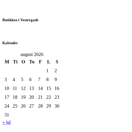
Butikken i Vestergade
Kalender
august 2026
M
Ti
O
To
F
L
S
1
2
3
4
5
6
7
8
9
10
11
12
13
14
15
16
17
18
19
20
21
22
23
24
25
26
27
28
29
30
31
« jul