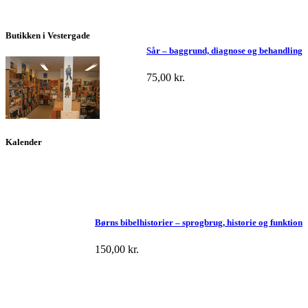
Butikken i Vestergade
Sår – baggrund, diagnose og behandling
75,00
kr.
Kalender
Børns bibelhistorier – sprogbrug, historie og funktion
150,00
kr.