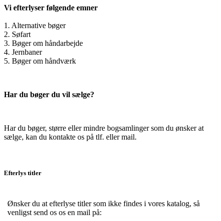
Vi efterlyser følgende emner
1. Alternative bøger
2. Søfart
3. Bøger om håndarbejde
4. Jernbaner
5. Bøger om håndværk
Har du bøger du vil sælge?
Har du bøger, større eller mindre bogsamlinger som du ønsker at
sælge, kan du kontakte os på tlf. eller mail.
Efterlys titler
Ønsker du at efterlyse titler som ikke findes i vores katalog, så
venligst send os os en mail på: