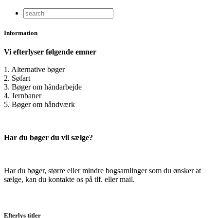
Information
Vi efterlyser følgende emner
1. Alternative bøger
2. Søfart
3. Bøger om håndarbejde
4. Jernbaner
5. Bøger om håndværk
Har du bøger du vil sælge?
Har du bøger, større eller mindre bogsamlinger som du ønsker at
sælge, kan du kontakte os på tlf. eller mail.
Efterlys titler