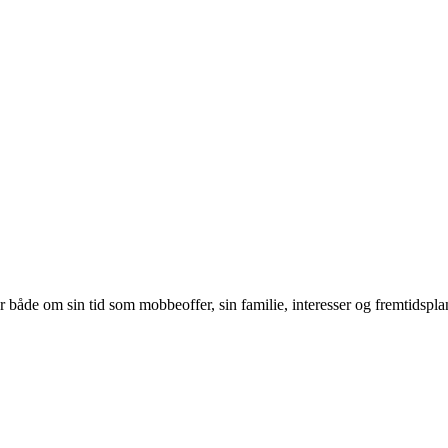
r både om sin tid som mobbeoffer, sin familie, interesser og fremtidspla