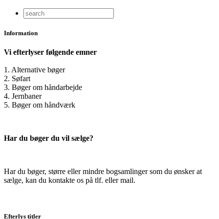
Information
Vi efterlyser følgende emner
1. Alternative bøger
2. Søfart
3. Bøger om håndarbejde
4. Jernbaner
5. Bøger om håndværk
Har du bøger du vil sælge?
Har du bøger, større eller mindre bogsamlinger som du ønsker at
sælge, kan du kontakte os på tlf. eller mail.
Efterlys titler