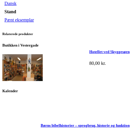
Dansk
Stand
Pænt eksemplar
Relaterede produkter
Butikken i Vestergade
Hotellet ved Skyggesøen
80,00
kr.
Kalender
Børns bibelhistorier – sprogbrug, historie og funktion