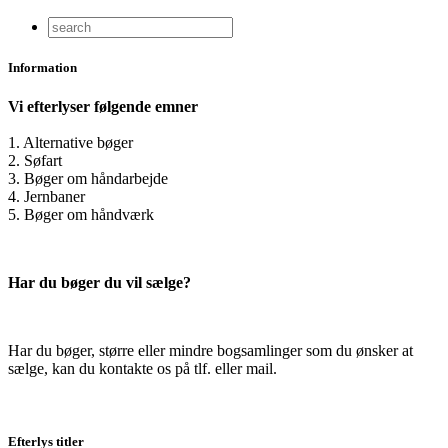
Information
Vi efterlyser følgende emner
1. Alternative bøger
2. Søfart
3. Bøger om håndarbejde
4. Jernbaner
5. Bøger om håndværk
Har du bøger du vil sælge?
Har du bøger, større eller mindre bogsamlinger som du ønsker at
sælge, kan du kontakte os på tlf. eller mail.
Efterlys titler