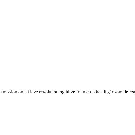
 mission om at lave revolution og blive fri, men ikke alt går som de r