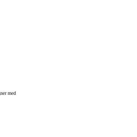
egner med