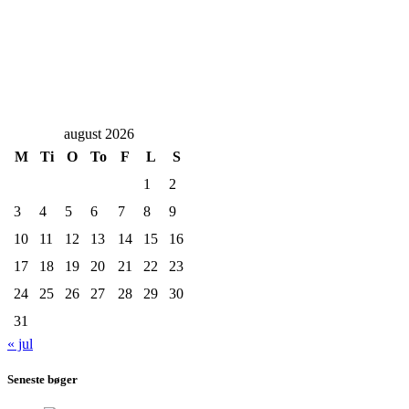
august 2026
M
Ti
O
To
F
L
S
1
2
3
4
5
6
7
8
9
10
11
12
13
14
15
16
17
18
19
20
21
22
23
24
25
26
27
28
29
30
31
« jul
Seneste bøger