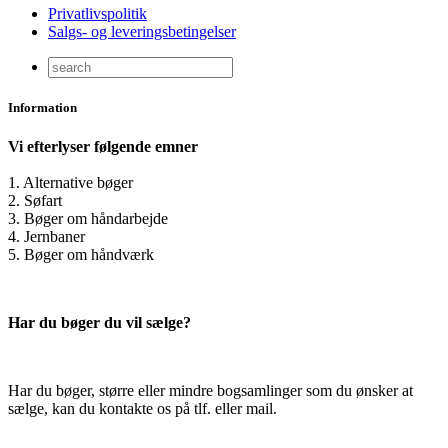
Privatlivspolitik
Salgs- og leveringsbetingelser
Information
Vi efterlyser følgende emner
1. Alternative bøger
2. Søfart
3. Bøger om håndarbejde
4. Jernbaner
5. Bøger om håndværk
Har du bøger du vil sælge?
Har du bøger, større eller mindre bogsamlinger som du ønsker at
sælge, kan du kontakte os på tlf. eller mail.