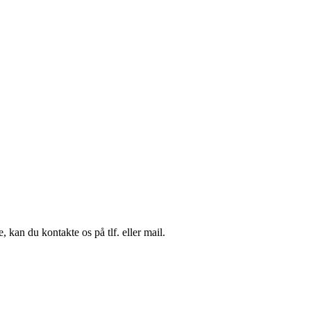
 kan du kontakte os på tlf. eller mail.