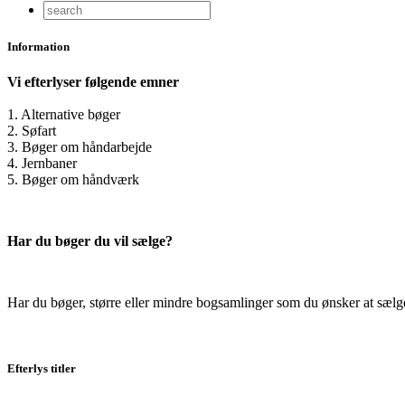
Information
Vi efterlyser følgende emner
1. Alternative bøger
2. Søfart
3. Bøger om håndarbejde
4. Jernbaner
5. Bøger om håndværk
Har du bøger du vil sælge?
Har du bøger, større eller mindre bogsamlinger som du ønsker at sælge,
Efterlys titler