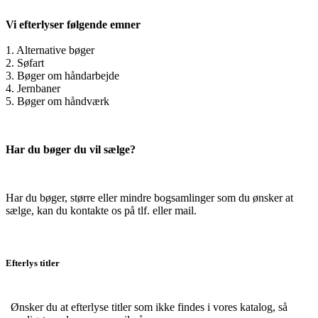
Vi efterlyser følgende emner
1. Alternative bøger
2. Søfart
3. Bøger om håndarbejde
4. Jernbaner
5. Bøger om håndværk
Har du bøger du vil sælge?
Har du bøger, større eller mindre bogsamlinger som du ønsker at
sælge, kan du kontakte os på tlf. eller mail.
Efterlys titler
Ønsker du at efterlyse titler som ikke findes i vores katalog, så