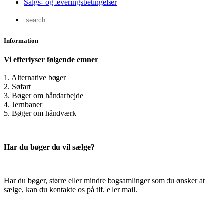
Salgs- og leveringsbetingelser
Information
Vi efterlyser følgende emner
1. Alternative bøger
2. Søfart
3. Bøger om håndarbejde
4. Jernbaner
5. Bøger om håndværk
Har du bøger du vil sælge?
Har du bøger, større eller mindre bogsamlinger som du ønsker at
sælge, kan du kontakte os på tlf. eller mail.