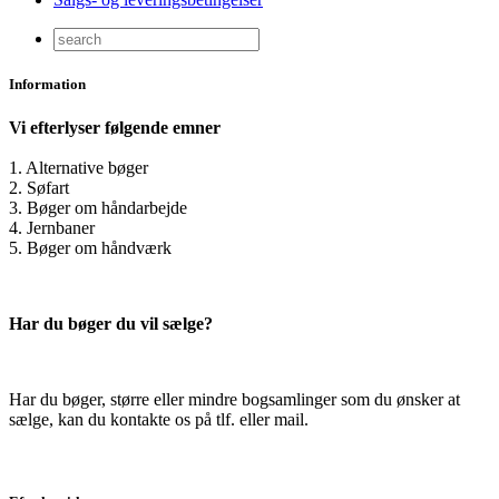
Information
Vi efterlyser følgende emner
1. Alternative bøger
2. Søfart
3. Bøger om håndarbejde
4. Jernbaner
5. Bøger om håndværk
Har du bøger du vil sælge?
Har du bøger, større eller mindre bogsamlinger som du ønsker at
sælge, kan du kontakte os på tlf. eller mail.