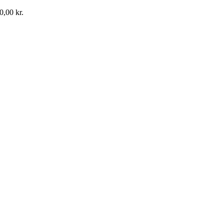
0,00
kr.