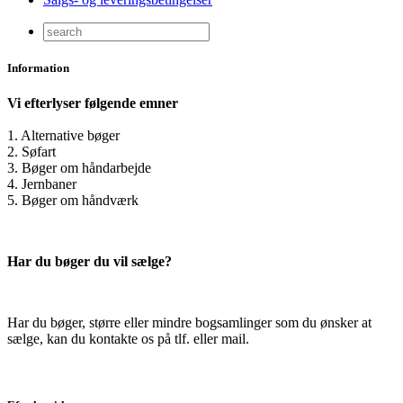
Information
Vi efterlyser følgende emner
1. Alternative bøger
2. Søfart
3. Bøger om håndarbejde
4. Jernbaner
5. Bøger om håndværk
Har du bøger du vil sælge?
Har du bøger, større eller mindre bogsamlinger som du ønsker at
sælge, kan du kontakte os på tlf. eller mail.