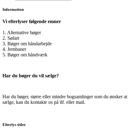
Information
Vi efterlyser følgende emner
1. Alternative bøger
2. Søfart
3. Bøger om håndarbejde
4. Jernbaner
5. Bøger om håndværk
Har du bøger du vil sælge?
Har du bøger, større eller mindre bogsamlinger som du ønsker at
sælge, kan du kontakte os på tlf. eller mail.
Efterlys titler