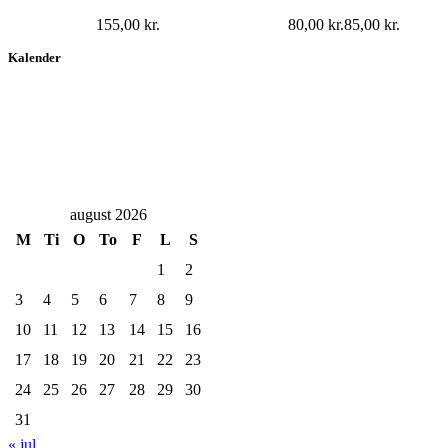
155,00
kr.
80,00
kr.
85,00
kr.
Kalender
august 2026
M
Ti
O
To
F
L
S
1
2
3
4
5
6
7
8
9
10
11
12
13
14
15
16
17
18
19
20
21
22
23
24
25
26
27
28
29
30
31
« jul