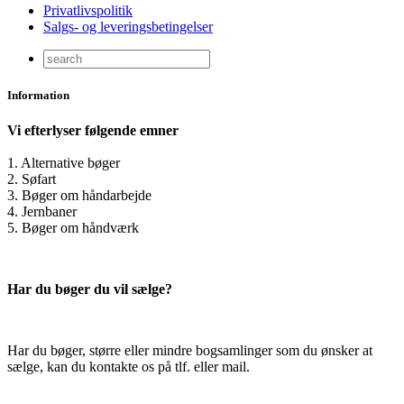
Privatlivspolitik
Salgs- og leveringsbetingelser
Information
Vi efterlyser følgende emner
1. Alternative bøger
2. Søfart
3. Bøger om håndarbejde
4. Jernbaner
5. Bøger om håndværk
Har du bøger du vil sælge?
Har du bøger, større eller mindre bogsamlinger som du ønsker at
sælge, kan du kontakte os på tlf. eller mail.