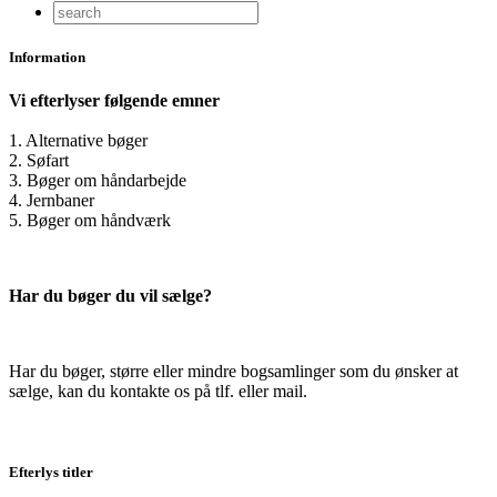
Information
Vi efterlyser følgende emner
1. Alternative bøger
2. Søfart
3. Bøger om håndarbejde
4. Jernbaner
5. Bøger om håndværk
Har du bøger du vil sælge?
Har du bøger, større eller mindre bogsamlinger som du ønsker at
sælge, kan du kontakte os på tlf. eller mail.
Efterlys titler