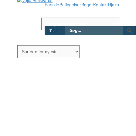
Forside
Betingelser
Bøger
Kontakt
Hjælp
Titel