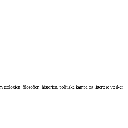
logien, filosofien, historien, politiske kampe og litterære værker