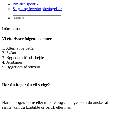
Privatlivspolitik
Salgs- og leveringsbetingelser
Information
Vi efterlyser følgende emner
1. Alternative bøger
2. Søfart
3. Bøger om håndarbejde
4. Jernbaner
5. Bøger om håndværk
Har du bøger du vil sælge?
Har du bøger, større eller mindre bogsamlinger som du ønsker at
sælge, kan du kontakte os på tlf. eller mail.