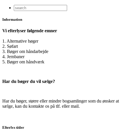
Information
Vi efterlyser følgende emner
1. Alternative bøger
2. Søfart
3. Bøger om håndarbejde
4. Jernbaner
5. Bøger om håndværk
Har du bøger du vil sælge?
Har du bøger, større eller mindre bogsamlinger som du ønsker at
sælge, kan du kontakte os på tlf. eller mail.
Efterlys titler