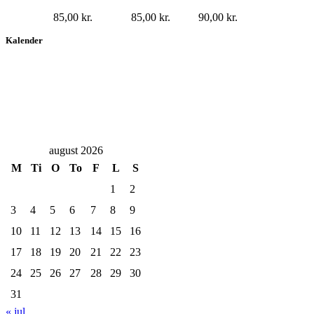
85,00
kr.
85,00
kr.
90,00
kr.
Kalender
august 2026
M
Ti
O
To
F
L
S
1
2
3
4
5
6
7
8
9
10
11
12
13
14
15
16
17
18
19
20
21
22
23
24
25
26
27
28
29
30
31
« jul